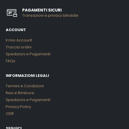
PAGAMENTI SICURI
Transazioni e privacy blindate
ACCOUNT
Il mio Account
Traccia ordini
Spedizioni e Pagamenti
FAQs
INFORMAZIONI LEGALI
Termini e Condizioni
Resi e Rimborsi
Spedizioni e Pagamenti
Privacy Policy
ODR
SEGUICI