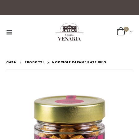
0
CASA
PRODOTTI
NOCCIOLE CARAMELLATE 100G