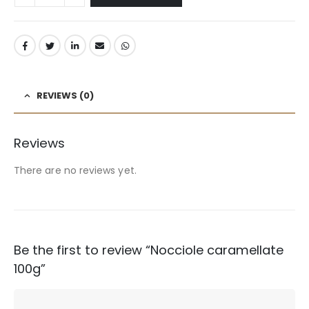
REVIEWS (0)
Reviews
There are no reviews yet.
Be the first to review “Nocciole caramellate
100g”