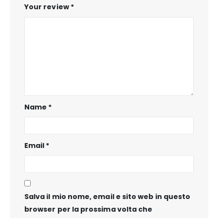
Your review
*
Name
*
Email
*
Salva il mio nome, email e sito web in questo
browser per la prossima volta che