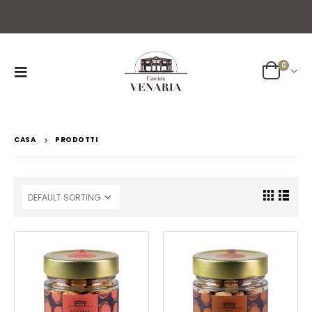
0
CASA
PRODOTTI