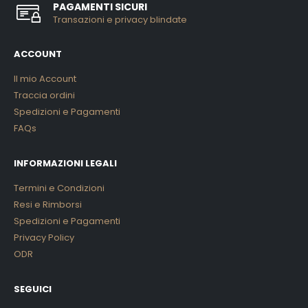
PAGAMENTI SICURI
Transazioni e privacy blindate
ACCOUNT
Il mio Account
Traccia ordini
Spedizioni e Pagamenti
FAQs
INFORMAZIONI LEGALI
Termini e Condizioni
Resi e Rimborsi
Spedizioni e Pagamenti
Privacy Policy
ODR
SEGUICI